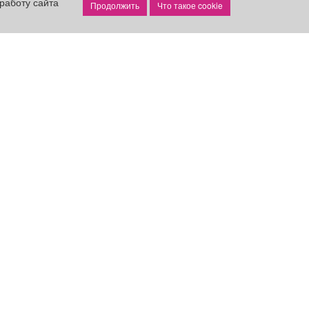
работу сайта
Что такое cookie