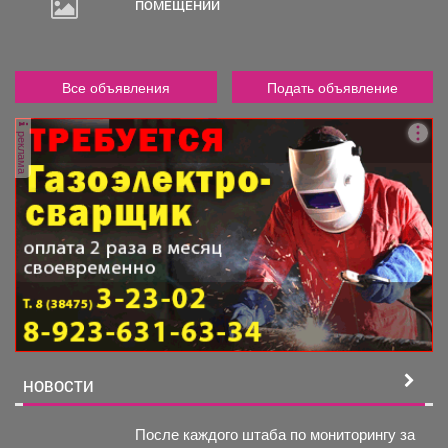
ПОМЕЩЕНИЙ
Все объявления
Подать объявление
реклама
НОВОСТИ
После каждого штаба по мониторингу за