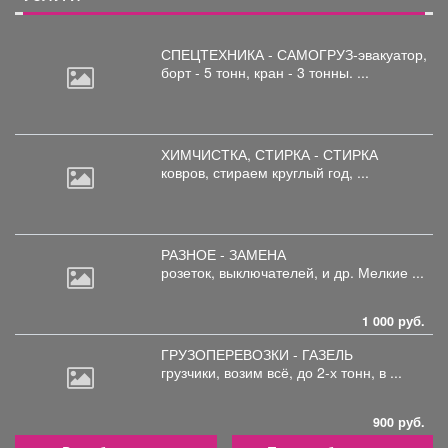
СПЕЦТЕХНИКА - САМОГРУЗ-эвакуатор,
борт
- 5 тонн, кран - 3 тонны. ...
ХИМЧИСТКА, СТИРКА - СТИРКА
ковров,
стираем круглый год, ...
РАЗНОЕ - ЗАМЕНА
розеток,
выключателей, и др. Мелкие ...
1 000 руб.
ГРУЗОПЕРЕВОЗКИ - ГАЗЕЛЬ
грузчики,
возим всё, до 2-х тонн, в ...
900 руб.