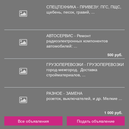
СПЕЦТЕХНИКА - ПРИВЕЗУ: ПГС,
ПЩС,
щебень, песок, гравий, ...
АВТОСЕРВИС - Ремонт
радиоэлектронных
компонентов
автомобилей: ...
500 руб.
ГРУЗОПЕРЕВОЗКИ - ГРУЗОПЕРЕВОЗКИ
город-межгород.
Доставка
стройматериалов, ...
РАЗНОЕ - ЗАМЕНА
розеток,
выключателей, и др. Мелкие ...
1 000 руб.
Все объявления
Подать объявление