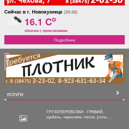
Сейчас в г. Новокузнецк
(20:26)
o
16.1 C
облачно с прояснениями
Подробнее
реклама
УСЛУГИ
ГРУЗОПЕРЕВОЗКИ - ГРАВИЙ,
щебень,
чернозем, песок, уголь, ...