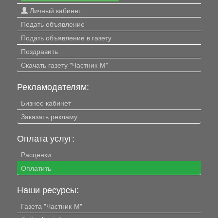
Личный кабинет
Подать объявление
Подать объявление в газету
Поздравить
Скачать газету "Частник-М"
Рекламодателям:
Бизнес-кабинет
Заказать рекламу
Оплата услуг:
Расценки
Оплатить
Наши ресурсы:
Газета "Частник-М"