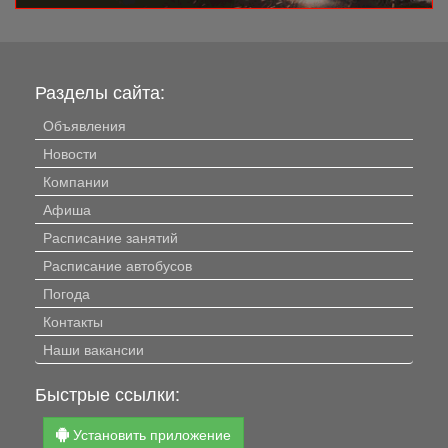
Разделы сайта:
Объявления
Новости
Компании
Афиша
Расписание занятий
Расписание автобусов
Погода
Контакты
Наши вакансии
Быстрые ссылки:
Установить приложение