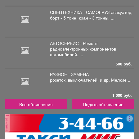
СПЕЦТЕХНИКА - САМОГРУЗ-эвакуатор,
борт
- 5 тонн, кран - 3 тонны. ...
АВТОСЕРВИС - Ремонт
радиоэлектронных
компонентов
автомобилей: ...
500 руб.
РАЗНОЕ - ЗАМЕНА
розеток,
выключателей, и др. Мелкие ...
1 000 руб.
Все объявления
Подать объявление
реклама