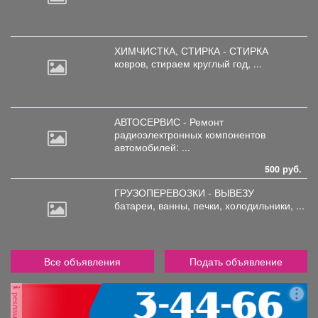
ХИМЧИСТКА, СТИРКА - СТИРКА
ковров,
стираем круглый год, ...
АВТОСЕРВИС - Ремонт
радиоэлектронных
компонентов
автомобилей: ...
500 руб.
ГРУЗОПЕРЕВОЗКИ - ВЫВЕЗУ
батареи,
ванны, печки, холодильники, ...
Все объявления
Подать объявление
реклама