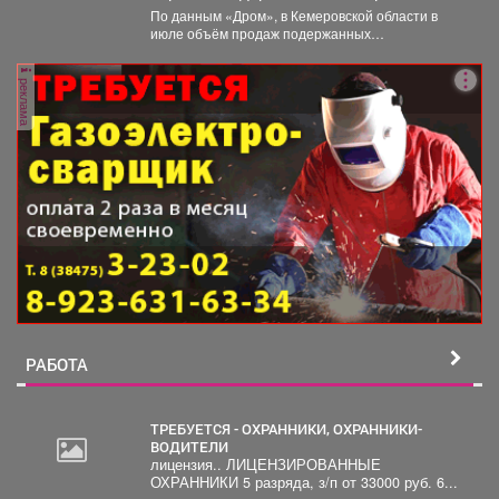
По данным «Дром», в Кемеровской области в
июле объём продаж подержанных
электромобилей увеличился на 233...
реклама
РАБОТА
ТРЕБУЕТСЯ - ОХРАННИКИ, ОХРАННИКИ-
ВОДИТЕЛИ
лицензия.. ЛИЦЕНЗИРОВАННЫЕ
ОХРАННИКИ 5 разряда, з/п от 33000 руб. 6...