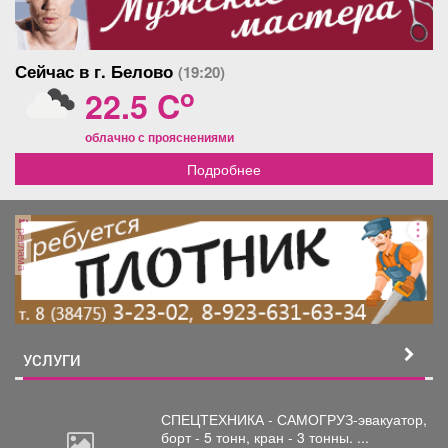
Сейчас в г. Белово
(19:20)
o
22.5 C
облачно с прояснениями
Подробнее
реклама
УСЛУГИ
СПЕЦТЕХНИКА - САМОГРУЗ-эвакуатор,
борт
- 5 тонн, кран - 3 тонны. ...