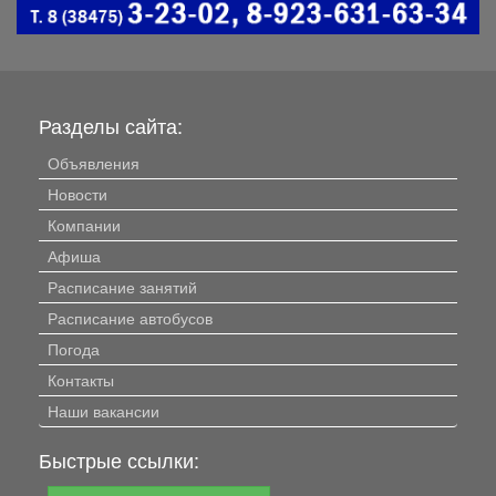
Разделы сайта:
Объявления
Новости
Компании
Афиша
Расписание занятий
Расписание автобусов
Погода
Контакты
Наши вакансии
Быстрые ссылки: