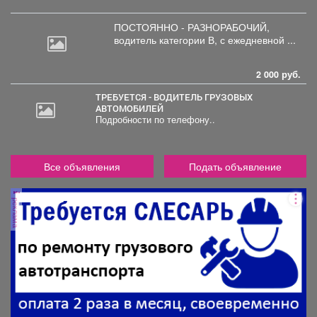
ПОСТОЯННО - РАЗНОРАБОЧИЙ,
водитель
категории В, с ежедневной ...
2 000 руб.
ТРЕБУЕТСЯ - ВОДИТЕЛЬ ГРУЗОВЫХ
АВТОМОБИЛЕЙ
Подробности по телефону..
Все объявления
Подать объявление
реклама