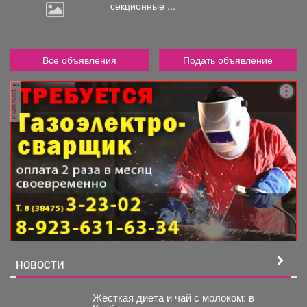
секционные ...
Все объявления
Подать объявление
реклама
НОВОСТИ
Жёсткая диета и чай с молоком: в