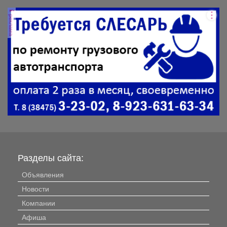
реклама
Разделы сайта:
Объявления
Новости
Компании
Афиша