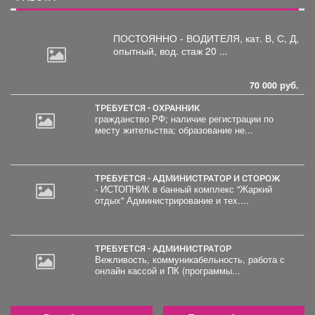
ПОСТОЯННО - ВОДИТЕЛЯ, кат.
В, С, Д,
опытный, вод. стаж 20 ...
70 000 руб.
ТРЕБУЕТСЯ - ОХРАННИК
гражданство РФ; наличие регистрации по
месту жительства; образование не...
ТРЕБУЕТСЯ - АДМИНИСТРАТОР И СТОРОЖ
- ИСТОПНИК в банный комплекс "Жаркий
отдых" Администрирование и тех....
ТРЕБУЕТСЯ - АДМИНИСТРАТОР
Вежливость, коммуникабельность, работа с
онлайн кассой и ПК (программы...