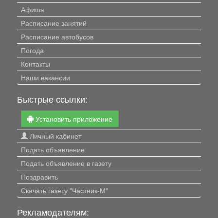
Афиша
Расписание занятий
Расписание автобусов
Погода
Контакты
Наши вакансии
Быстрые ссылки:
Установить приложение
Личный кабинет
Подать объявление
Подать объявление в газету
Поздравить
Скачать газету "Частник-М"
Рекламодателям: