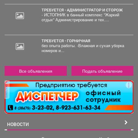
ТРЕБУЕТСЯ - АДМИНИСТРАТОР И СТОРОЖ
- ИСТОПНИК в банный комплекс "Жаркий
отдых" Администрирование и тех....
ТРЕБУЕТСЯ - ГОРНИЧНАЯ
без опыта работы. -Влажная и сухая уборка
номеров и...
Все объявления
Подать объявление
реклама
НОВОСТИ