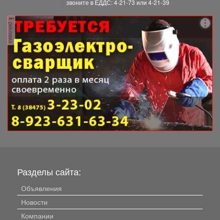
звоните в ЕДДС: 4-21-73 или 4-21-39
реклама
Разделы сайта:
Объявления
Новости
Компании