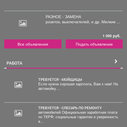
РАЗНОЕ - ЗАМЕНА
розеток,
выключателей, и др. Мелкие ...
1 000 руб.
Все объявления
Подать объявление
РАБОТА
ТРЕБУЕТСЯ - МОЙЩИЦЫ
Если нужна хорошая зарплата, Вам к нам! На
автомойку....
ТРЕБУЕТСЯ - СЛЕСАРЬ ПО РЕМОНТУ
автомобилей Официальная заработная плата
по ТКРФ; социальные гарантии и уверенность
в...