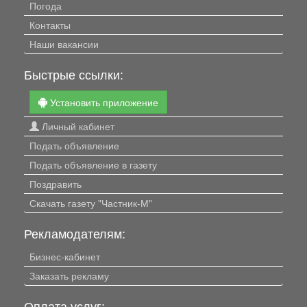
Погода
Контакты
Наши вакансии
Быстрые ссылки:
Установить приложение
Личный кабинет
Подать объявление
Подать объявление в газету
Поздравить
Скачать газету "Частник-М"
Рекламодателям:
Бизнес-кабинет
Заказать рекламу
Оплата услуг: