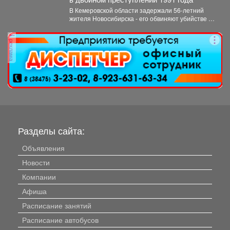
В Кемеровской области задержали 56‑летний
жителя Новосибирска - его обвиняют убийстве и
покушении на убийство,...
реклама
Разделы сайта:
Объявления
Новости
Компании
Афиша
Расписание занятий
Расписание автобусов