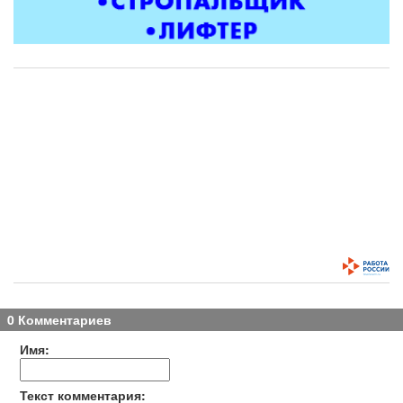
0 Комментариев
Имя:
Текст комментария: