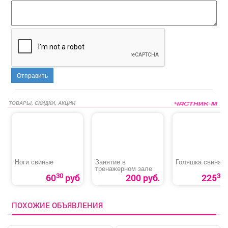
Отправить
ТОВАРЫ, СКИДКИ, АКЦИИ
Ноги свиные
Занятие в
Голяшка свиная
тренажерном зале
30
30
60
руб
200 руб.
225
ПОХОЖИЕ ОБЪЯВЛЕНИЯ