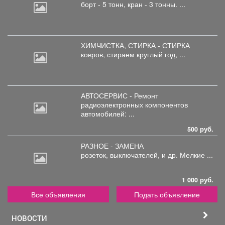
борт
- 5 тонн, кран - 3 тонны. ...
ХИМЧИСТКА, СТИРКА - СТИРКА
ковров,
стираем круглый год, ...
АВТОСЕРВИС - Ремонт
радиоэлектронных
компонентов
автомобилей: ...
500 руб.
РАЗНОЕ - ЗАМЕНА
розеток,
выключателей, и др. Мелкие ...
1 000 руб.
Все объявления
Подать объявление
НОВОСТИ