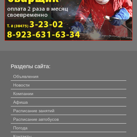
Разделы сайта:
Объявления
Новости
Компании
Афиша
Расписание занятий
Расписание автобусов
Погода
Контакты