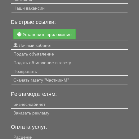
Наши вакансии
Быстрые ссылки:
Установить приложение
Личный кабинет
Подать объявление
Подать объявление в газету
Поздравить
Скачать газету "Частник-М"
Рекламодателям:
Бизнес-кабинет
Заказать рекламу
Оплата услуг:
Расценки