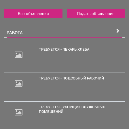
Все объявления
Подать объявление
РАБОТА
ТРЕБУЕТСЯ - ПЕКАРЬ ХЛЕБА
2
000
руб.
ТРЕБУЕТСЯ - ПОДСОБНЫЙ РАБОЧИЙ
ТРЕБУЕТСЯ - УБОРЩИК СЛУЖЕБНЫХ
ПОМЕЩЕНИЙ