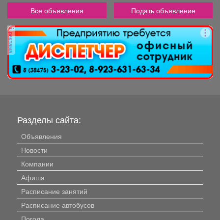
Все объявления
Подать объявление
реклама
Разделы сайта:
Объявления
Новости
Компании
Афиша
Расписание занятий
Расписание автобусов
Погода