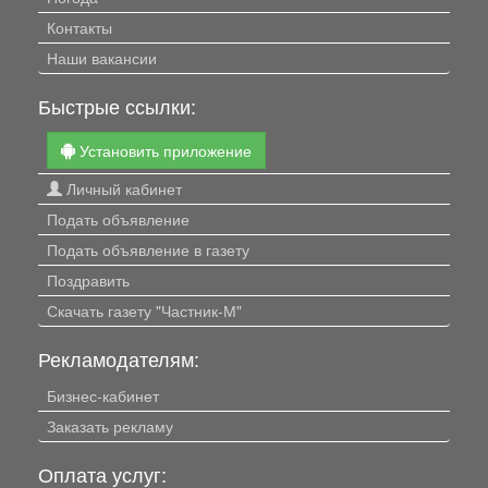
Контакты
Наши вакансии
Быстрые ссылки:
Установить приложение
Личный кабинет
Подать объявление
Подать объявление в газету
Поздравить
Скачать газету "Частник-М"
Рекламодателям:
Бизнес-кабинет
Заказать рекламу
Оплата услуг: