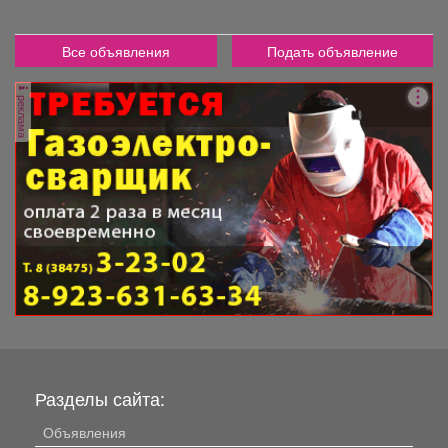
Все объявления
Подать объявление
реклама
Разделы сайта:
Объявления