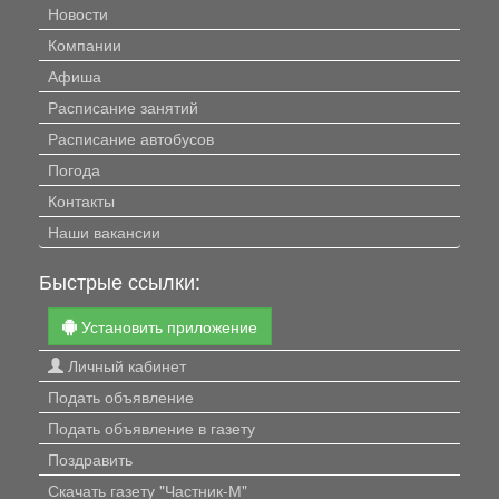
Новости
Компании
Афиша
Расписание занятий
Расписание автобусов
Погода
Контакты
Наши вакансии
Быстрые ссылки:
Установить приложение
Личный кабинет
Подать объявление
Подать объявление в газету
Поздравить
Скачать газету "Частник-М"