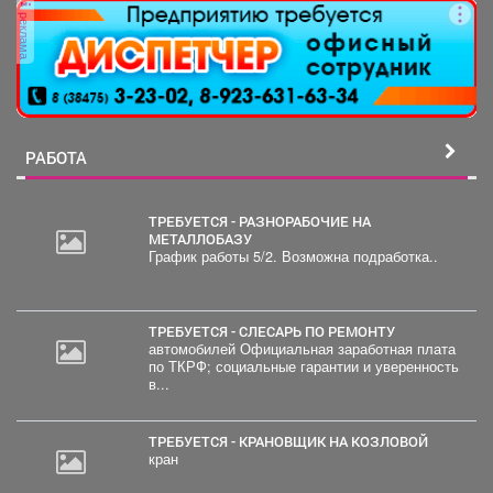
реклама
РАБОТА
ТРЕБУЕТСЯ - РАЗНОРАБОЧИЕ НА
МЕТАЛЛОБАЗУ
График работы 5/2. Возможна подработка..
2
000
руб.
ТРЕБУЕТСЯ - СЛЕСАРЬ ПО РЕМОНТУ
автомобилей Официальная заработная плата
по ТКРФ; социальные гарантии и уверенность
в...
ТРЕБУЕТСЯ - КРАНОВЩИК НА КОЗЛОВОЙ
кран