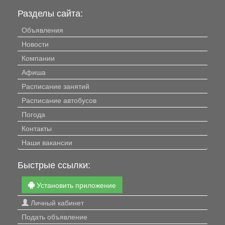
Разделы сайта:
Объявления
Новости
Компании
Афиша
Расписание занятий
Расписание автобусов
Погода
Контакты
Наши вакансии
Быстрые ссылки:
Установить приложение
Личный кабинет
Подать объявление