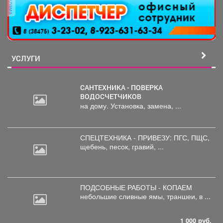
реклама
УСЛУГИ
САНТЕХНИКА - ПОВЕРКА
ВОДОСЧЕТЧИКОВ
на дому. Установка, замена, ...
СПЕЦТЕХНИКА - ПРИВЕЗУ: ПГС,
ПЩС,
щебень, песок, гравий, ...
ПОДСОБНЫЕ РАБОТЫ - КОПАЕМ
небольшие
сливные ямы, траншеи, в ...
1 000 руб.