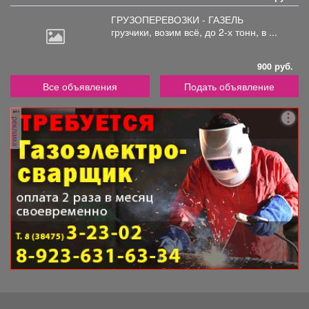
ГРУЗОПЕРЕВОЗКИ - ГАЗЕЛЬ
грузчики,
возим всё, до 2-х тонн, в ...
900 руб.
Все объявления
Подать объявление
реклама