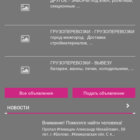
секционные ...
ГРУЗОПЕРЕВОЗКИ - ГРУЗОПЕРЕВОЗКИ
город-межгород.
Доставка
стройматериалов, ...
ГРУЗОПЕРЕВОЗКИ - ВЫВЕЗУ
батареи,
ванны, печки, холодильники, ...
Все объявления
Подать объявление
НОВОСТИ
Внимание! Помогите найти человека!
Пропал #Никищин Александр Михайлович , 59
лет, г. #Белово , #Кемеровская обл. С 4...