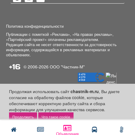
Политика конфиденциальности
Публикации с пометкой «Реклама», «На правах рекламы»,
«Партнёрский проект» оплачены рекламодателем.
Редакция сайта не несет ответственности за достоверность
информации, содержащейся в рекламных материалах и
объявлениях.
+16
© 2006-2026
ООО "Частник-М"
Продолжая использовать сайт
chastnik-m.ru
, Вы даете
согласие на обработку файлов cookie, которые
обеспечивают корректную работу сайта и сбора
информации для улучшения качества сервисов.
Что такое cookie
Написать
Позвонить
Объявления