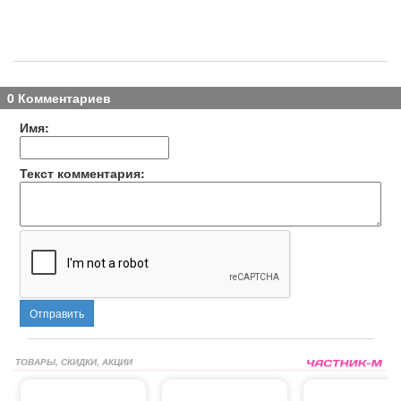
0 Комментариев
Имя:
Текст комментария:
Отправить
ТОВАРЫ, СКИДКИ, АКЦИИ