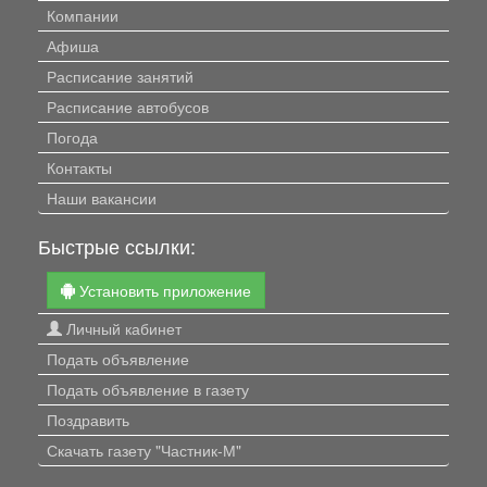
Компании
Афиша
Расписание занятий
Расписание автобусов
Погода
Контакты
Наши вакансии
Быстрые ссылки:
Установить приложение
Личный кабинет
Подать объявление
Подать объявление в газету
Поздравить
Скачать газету "Частник-М"