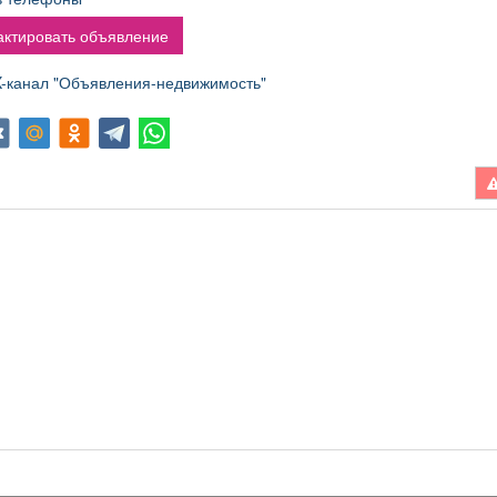
ктировать объявление
канал "Объявления-недвижимость"