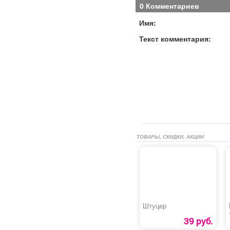
0 Комментариев
Имя:
Текст комментария:
ТОВАРЫ, СКИДКИ, АКЦИИ
Штуцер
39 руб.