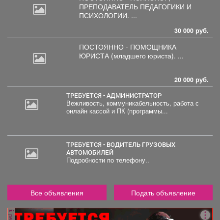
ПРЕПОДАВАТЕЛЬ
ПЕДАГОГИКИ И
ПСИХОЛОГИИ. ...
30 000 руб.
ПОСТОЯННО - ПОМОЩНИКА
ЮРИСТА
(младшего юриста). ...
20 000 руб.
ТРЕБУЕТСЯ - АДМИНИСТРАТОР
Вежливость, коммуникабельность, работа с
онлайн кассой и ПК (программы...
ТРЕБУЕТСЯ - ВОДИТЕЛЬ ГРУЗОВЫХ
АВТОМОБИЛЕЙ
Подробности по телефону..
Все объявления
Подать объявление