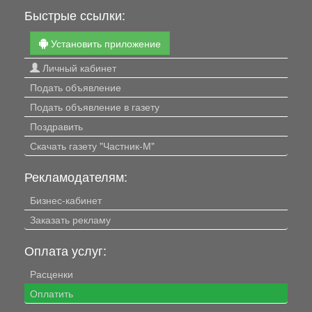
Быстрые ссылки:
Установить приложение
Личный кабинет
Подать объявление
Подать объявление в газету
Поздравить
Скачать газету "Частник-М"
Рекламодателям:
Бизнес-кабинет
Заказать рекламу
Оплата услуг:
Расценки
Оплатить