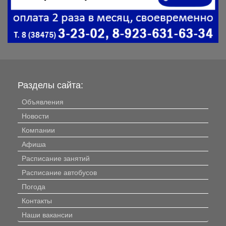
Разделы сайта:
Объявления
Новости
Компании
Афиша
Расписание занятий
Расписание автобусов
Погода
Контакты
Наши вакансии