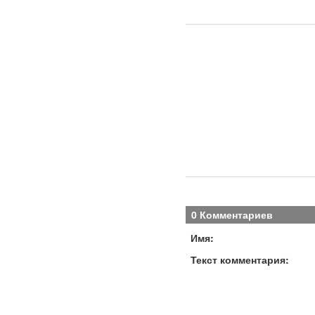
0 Комментариев
Имя:
Текст комментария: