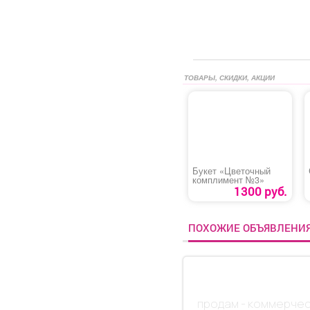
ТОВАРЫ, СКИДКИ, АКЦИИ
Букет «Цветочный
комплимент №3»
1300 руб.
ПОХОЖИЕ ОБЪЯВЛЕНИ
продам - коммерче