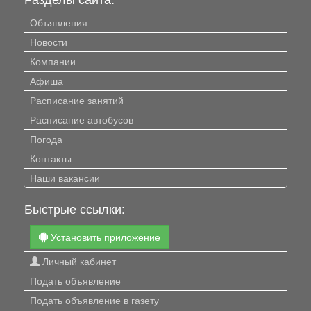
Объявления
Новости
Компании
Афиша
Расписание занятий
Расписание автобусов
Погода
Контакты
Наши вакансии
Быстрые ссылки:
Установить приложение
Личный кабинет
Подать объявление
Подать объявление в газету