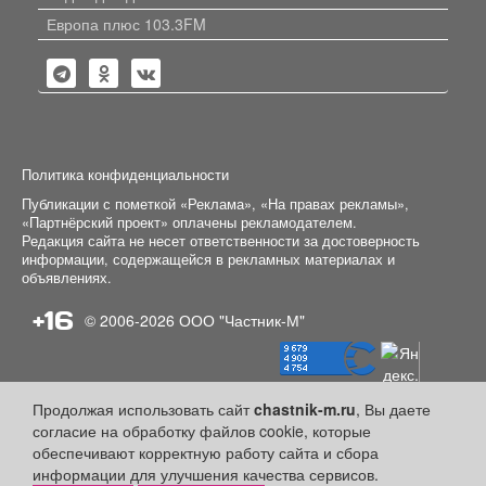
Европа плюс 103.3FM
Политика конфиденциальности
Публикации с пометкой «Реклама», «На правах рекламы»,
«Партнёрский проект» оплачены рекламодателем.
Редакция сайта не несет ответственности за достоверность
информации, содержащейся в рекламных материалах и
объявлениях.
+16
© 2006-2026
ООО "Частник-М"
Продолжая использовать сайт
chastnik-m.ru
, Вы даете
согласие на обработку файлов cookie, которые
обеспечивают корректную работу сайта и сбора
информации для улучшения качества сервисов.