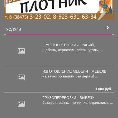
УСЛУГИ
ГРУЗОПЕРЕВОЗКИ - ГРАВИЙ,
щебень,
чернозем, песок, уголь, ...
ИЗГОТОВЛЕНИЕ МЕБЕЛИ - МЕБЕЛЬ
на
заказ по вашим размерам! ...
1 000 руб.
ГРУЗОПЕРЕВОЗКИ - ВЫВЕЗУ
батареи,
ванны, печки, холодильники, ...