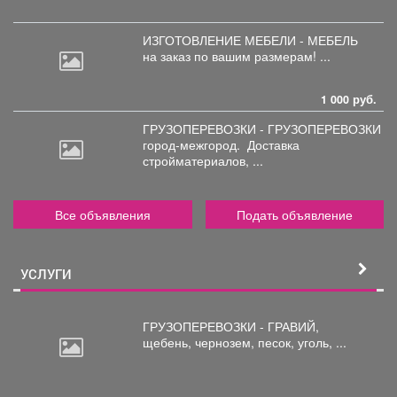
ИЗГОТОВЛЕНИЕ МЕБЕЛИ - МЕБЕЛЬ
на
заказ по вашим размерам! ...
1 000 руб.
ГРУЗОПЕРЕВОЗКИ - ГРУЗОПЕРЕВОЗКИ
город-межгород.
Доставка
стройматериалов, ...
Все объявления
Подать объявление
УСЛУГИ
ГРУЗОПЕРЕВОЗКИ - ГРАВИЙ,
щебень,
чернозем, песок, уголь, ...