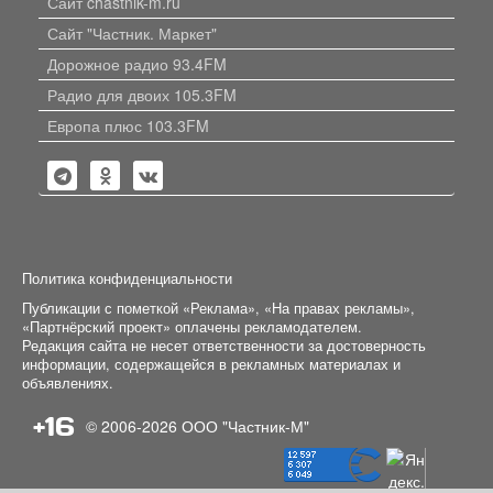
Сайт chastnik-m.ru
Сайт "Частник. Маркет"
Дорожное радио 93.4FM
Радио для двоих 105.3FM
Европа плюс 103.3FM
Политика конфиденциальности
Публикации с пометкой «Реклама», «На правах рекламы»,
«Партнёрский проект» оплачены рекламодателем.
Редакция сайта не несет ответственности за достоверность
информации, содержащейся в рекламных материалах и
объявлениях.
+16
© 2006-2026
ООО "Частник-М"