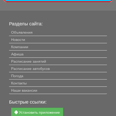
Разделы сайта:
Объявления
Новости
Компании
Афиша
Расписание занятий
Расписание автобусов
Погода
Контакты
Наши вакансии
Быстрые ссылки:
Установить приложение