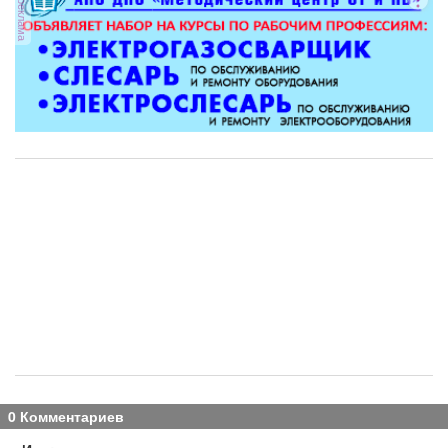
реклама
0 Комментариев