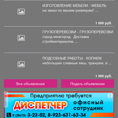
ИЗГОТОВЛЕНИЕ МЕБЕЛИ - МЕБЕЛЬ
на
заказ по вашим размерам! ...
1 000 руб.
ГРУЗОПЕРЕВОЗКИ - ГРУЗОПЕРЕВОЗКИ
город-межгород.
Доставка
стройматериалов, ...
ПОДСОБНЫЕ РАБОТЫ - КОПАЕМ
небольшие
сливные ямы, траншеи, в ...
1 000 руб.
Все объявления
Подать объявление
реклама