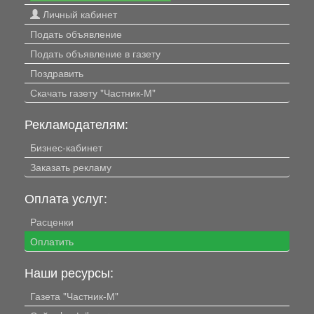
Личный кабинет
Подать объявление
Подать объявление в газету
Поздравить
Скачать газету "Частник-М"
Рекламодателям:
Бизнес-кабинет
Заказать рекламу
Оплата услуг:
Расценки
Оплатить
Наши ресурсы:
Газета "Частник-М"