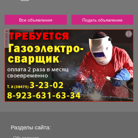
Все объявления
Подать объявление
реклама
Разделы сайта:
Объявления