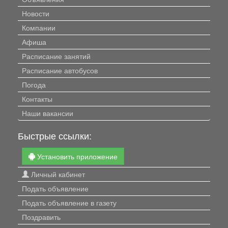
Новости
Компании
Афиша
Расписание занятий
Расписание автобусов
Погода
Контакты
Наши вакансии
Быстрые ссылки:
Установить приложение
Личный кабинет
Подать объявление
Подать объявление в газету
Поздравить