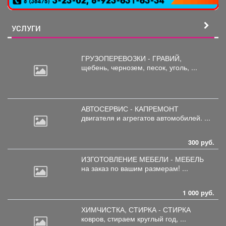
УСЛУГИ
ГРУЗОПЕРЕВОЗКИ - ГРАВИЙ,
щебень,
чернозем, песок, уголь, ...
АВТОСЕРВИС - КАПРЕМОНТ
двигателя
и агрегатов автомобилей. ...
300 руб.
ИЗГОТОВЛЕНИЕ МЕБЕЛИ - МЕБЕЛЬ
на
заказ по вашим размерам! ...
1 000 руб.
ХИМЧИСТКА, СТИРКА - СТИРКА
ковров,
стираем круглый год, ...