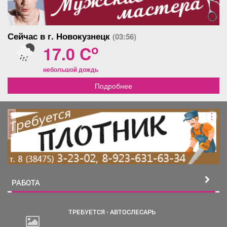
Сейчас в г. Новокузнецк
(03:56)
o
17.0 C
небольшой дождь
Подробнее
реклама
РАБОТА
ТРЕБУЕТСЯ - АВТОСЛЕСАРЬ