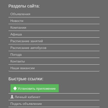
Разделы сайта:
Объявления
Новости
Компании
Афиша
Расписание занятий
Расписание автобусов
Погода
Контакты
Наши вакансии
Быстрые ссылки:
Установить приложение
Личный кабинет
Подать объявление