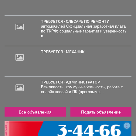
ТРЕБУЕТСЯ - СЛЕСАРЬ ПО РЕМОНТУ
автомобилей Официальная заработная плата
по ТКРФ; социальные гарантии и уверенность
в...
ТРЕБУЕТСЯ - МЕХАНИК
ТРЕБУЕТСЯ - АДМИНИСТРАТОР
Вежливость, коммуникабельность, работа с
онлайн кассой и ПК (программы...
Все объявления
Подать объявление
реклама