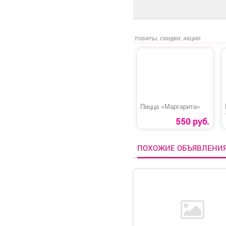
ТОВАРЫ, СКИДКИ, АКЦИИ
Пицца «Маргарита»
550 руб.
ПОХОЖИЕ ОБЪЯВЛЕНИ