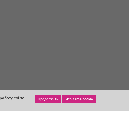
работу сайта
Что такое cookie