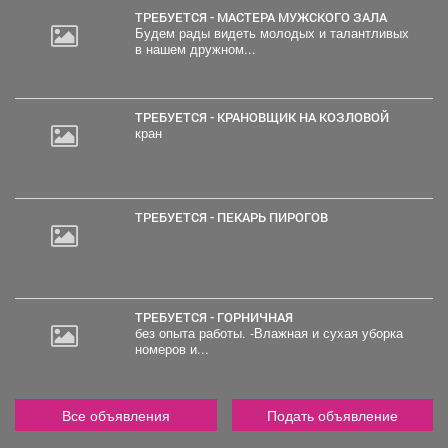
ТРЕБУЕТСЯ - МАСТЕРА МУЖСКОГО ЗАЛА
Будем рады видеть молодых и талантливых
в нашем дружном...
ТРЕБУЕТСЯ - КРАНОВЩИК НА КОЗЛОВОЙ
кран
ТРЕБУЕТСЯ - ПЕКАРЬ ПИРОГОВ
ТРЕБУЕТСЯ - ГОРНИЧНАЯ
без опыта работы. -Влажная и сухая уборка
номеров и...
Все объявления
Подать объявление