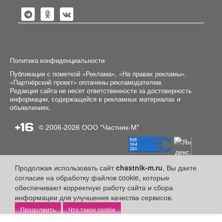
Политика конфиденциальности
Публикации с пометкой «Реклама», «На правах рекламы»,
«Партнёрский проект» оплачены рекламодателем.
Редакция сайта не несет ответственности за достоверность
информации, содержащейся в рекламных материалах и
объявлениях.
+16
© 2006-2026
ООО "Частник-М"
Продолжая использовать сайт
chastnik-m.ru
, Вы даете
согласие на обработку файлов cookie, которые
обеспечивают корректную работу сайта и сбора
информации для улучшения качества сервисов.
Что такое cookie