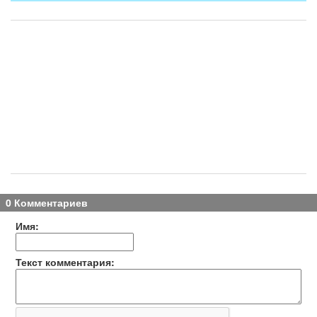
0 Комментариев
Имя:
Текст комментария: