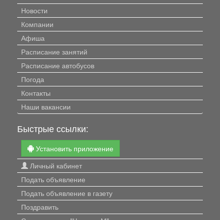
Новости
Компании
Афиша
Расписание занятий
Расписание автобусов
Погода
Контакты
Наши вакансии
Быстрые ссылки:
Установить приложение
Личный кабинет
Подать объявление
Подать объявление в газету
Поздравить