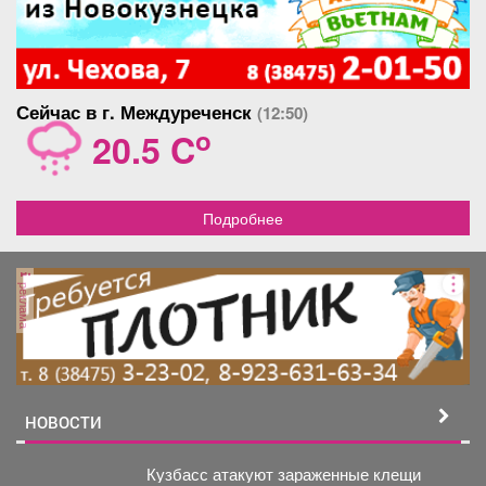
Сейчас в г. Междуреченск
(12:50)
o
20.5 C
Подробнее
реклама
НОВОСТИ
Кузбасс атакуют зараженные клещи