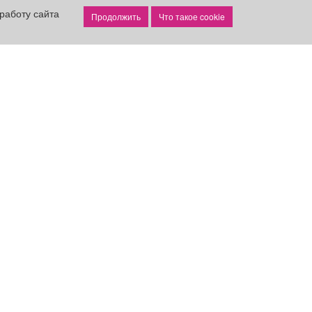
работу сайта
Что такое cookie