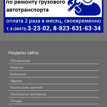
Разделы сайта:
Объявления
Новости
Компании
Афиша
Расписание занятий
Расписание автобусов
Погода