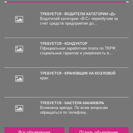
ТРЕБУЕТСЯ - ВОДИТЕЛИ КАТЕГОРИИ «Д»
Водителей категории «В/С» переобучим за
счет средств предприятия до...
ТРЕБУЕТСЯ - КОНДУКТОР
Официальная заработная плата по ТКРФ;
социальные гарантии и уверенность в...
ТРЕБУЕТСЯ - КРАНОВЩИК НА КОЗЛОВОЙ
кран
ТРЕБУЕТСЯ - МАСТЕРА МАНИКЮРА
Возможна аренда. По всем вопросам
обращаться по телефону..
Все объявления
Подать объявление