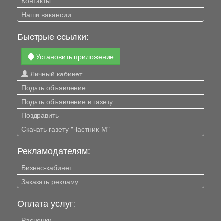
Контакты
Наши вакансии
Быстрые ссылки:
Установить приложение
Личный кабинет
Подать объявление
Подать объявление в газету
Поздравить
Скачать газету "Частник-М"
Рекламодателям:
Бизнес-кабинет
Заказать рекламу
Оплата услуг:
Расценки