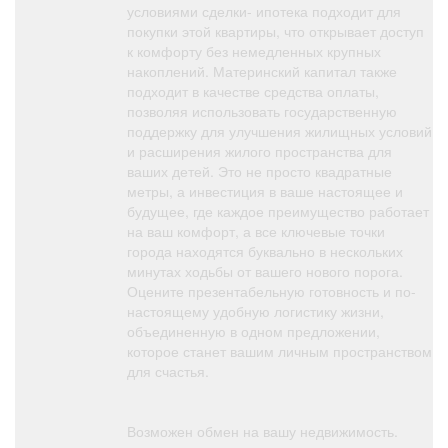
условиями сделки- ипотека подходит для
покупки этой квартиры, что открывает доступ
к комфорту без немедленных крупных
накоплений. Материнский капитал также
подходит в качестве средства оплаты,
позволяя использовать государственную
поддержку для улучшения жилищных условий
и расширения жилого пространства для
ваших детей. Это не просто квадратные
метры, а инвестиция в ваше настоящее и
будущее, где каждое преимущество работает
на ваш комфорт, а все ключевые точки
города находятся буквально в нескольких
минутах ходьбы от вашего нового порога.
Оцените презентабельную готовность и по-
настоящему удобную логистику жизни,
объединенную в одном предложении,
которое станет вашим личным пространством
для счастья.
Возможен обмен на вашу недвижимость.