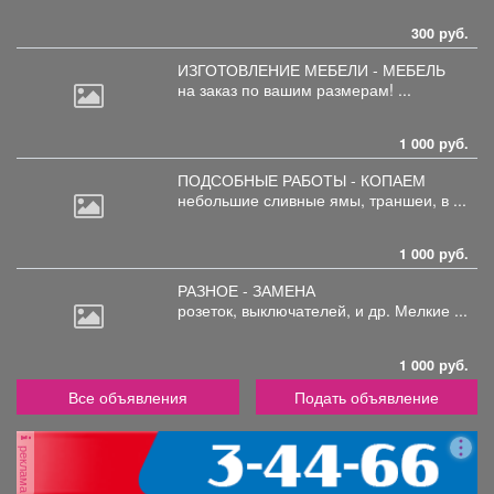
300 руб.
ИЗГОТОВЛЕНИЕ МЕБЕЛИ - МЕБЕЛЬ
на
заказ по вашим размерам! ...
1 000 руб.
ПОДСОБНЫЕ РАБОТЫ - КОПАЕМ
небольшие
сливные ямы, траншеи, в ...
1 000 руб.
РАЗНОЕ - ЗАМЕНА
розеток,
выключателей, и др. Мелкие ...
1 000 руб.
Все объявления
Подать объявление
реклама