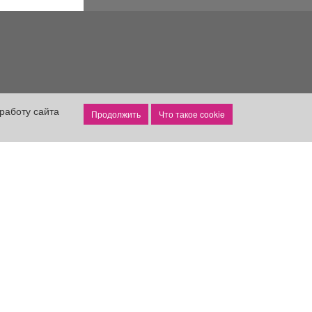
работу сайта
Что такое cookie