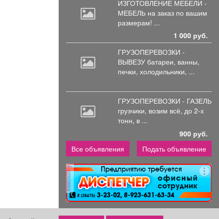
ИЗГОТОВЛЕНИЕ МЕБЕЛИ -
МЕБЕЛЬ на
заказ по вашим
размерам! ...
1 000 руб.
ГРУЗОПЕРЕВОЗКИ -
ВЫВЕЗУ батареи,
ванны,
печки, холодильники, ...
ГРУЗОПЕРЕВОЗКИ - ГАЗЕЛЬ
грузчики,
возим всё, до 2-х
тонн, в ...
900 руб.
Все объявления
Подать объявление
реклама