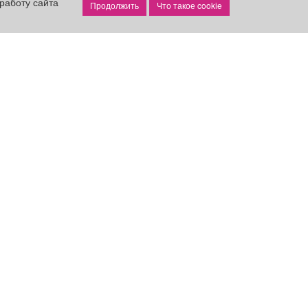
работу сайта
Что такое cookie