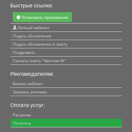
Быстрые ссылки:
Установить приложение
Личный кабинет
Подать объявление
Подать объявление в газету
Поздравить
Скачать газету "Частник-М"
Рекламодателям:
Бизнес-кабинет
Заказать рекламу
Оплата услуг:
Расценки
Оплатить