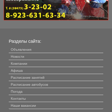
Разделы сайта:
Объявления
Новости
Компании
Афиша
Расписание занятий
Расписание автобусов
Погода
Контакты
Наши вакансии