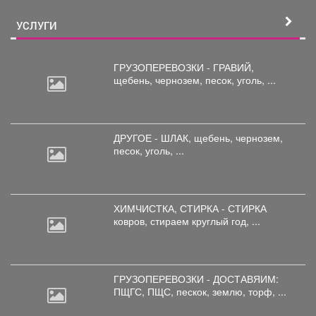
УСЛУГИ
ГРУЗОПЕРЕВОЗКИ - ГРАВИЙ,
щебень,
чернозем, песок, уголь, ...
ДРУГОЕ - ШЛАК, щебень,
чернозем,
песок, уголь, ...
ХИМЧИСТКА, СТИРКА - СТИРКА
ковров,
стираем круглый год, ...
ГРУЗОПЕРЕВОЗКИ - ДОСТАВЯИМ:
ПЩГС,
ПЩС, пескок, землю, торф, ...