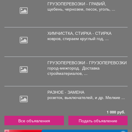
ГРУЗОПЕРЕВОЗКИ - ГРАВИЙ,
щебень,
чернозем, песок, уголь, ...
ХИМЧИСТКА, СТИРКА - СТИРКА
ковров,
стираем круглый год, ...
ГРУЗОПЕРЕВОЗКИ - ГРУЗОПЕРЕВОЗКИ
город-межгород.
Доставка
стройматериалов, ...
РАЗНОЕ - ЗАМЕНА
розеток,
выключателей, и др. Мелкие ...
1 000 руб.
Все объявления
Подать объявление