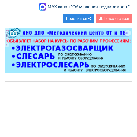
MAX-канал "Объявления-недвижимость"
Поделиться
Пожаловаться
реклама