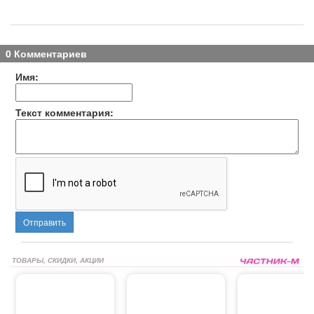
0 Комментариев
Имя:
Текст комментария:
Отправить
ТОВАРЫ, СКИДКИ, АКЦИИ