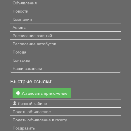
Объявления
Новости
Компании
Афиша
Расписание занятий
Расписание автобусов
Погода
Контакты
Наши вакансии
Быстрые ссылки:
Установить приложение
Личный кабинет
Подать объявление
Подать объявление в газету
Поздравить