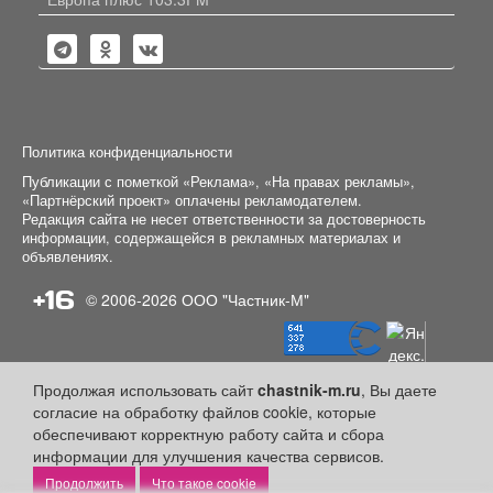
Политика конфиденциальности
Публикации с пометкой «Реклама», «На правах рекламы»,
«Партнёрский проект» оплачены рекламодателем.
Редакция сайта не несет ответственности за достоверность
информации, содержащейся в рекламных материалах и
объявлениях.
+16
© 2006-2026
ООО "Частник-М"
Продолжая использовать сайт
chastnik-m.ru
, Вы даете
согласие на обработку файлов cookie, которые
обеспечивают корректную работу сайта и сбора
информации для улучшения качества сервисов.
Что такое cookie