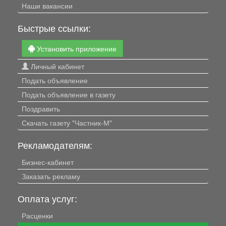
Наши вакансии
Быстрые ссылки:
Установить приложение
Личный кабинет
Подать объявление
Подать объявление в газету
Поздравить
Скачать газету "Частник-М"
Рекламодателям:
Бизнес-кабинет
Заказать рекламу
Оплата услуг:
Расценки