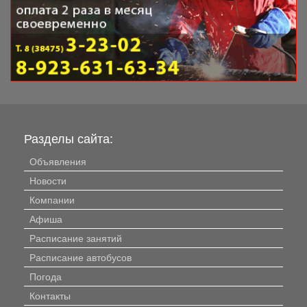
Разделы сайта:
Объявления
Новости
Компании
Афиша
Расписание занятий
Расписание автобусов
Погода
Контакты