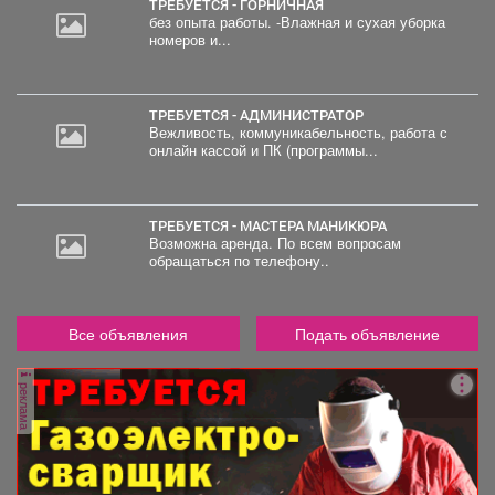
ТРЕБУЕТСЯ - ГОРНИЧНАЯ
без опыта работы. -Влажная и сухая уборка
номеров и...
ТРЕБУЕТСЯ - АДМИНИСТРАТОР
Вежливость, коммуникабельность, работа с
онлайн кассой и ПК (программы...
ТРЕБУЕТСЯ - МАСТЕРА МАНИКЮРА
Возможна аренда. По всем вопросам
обращаться по телефону..
Все объявления
Подать объявление
реклама