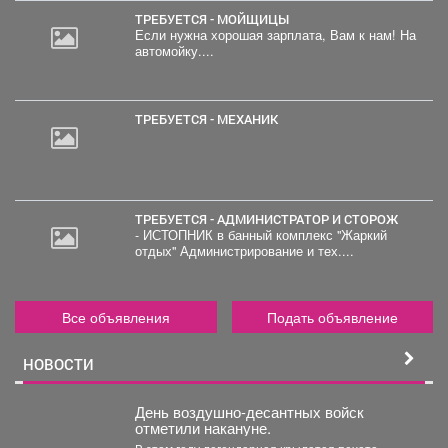
ТРЕБУЕТСЯ - МОЙЩИЦЫ
Если нужна хорошая зарплата, Вам к нам! На
автомойку....
ТРЕБУЕТСЯ - МЕХАНИК
ТРЕБУЕТСЯ - АДМИНИСТРАТОР И СТОРОЖ
- ИСТОПНИК в банный комплекс "Жаркий
отдых" Администрирование и тех....
Все объявления
Подать объявление
НОВОСТИ
День воздушно-десантных войск
отметили накануне.