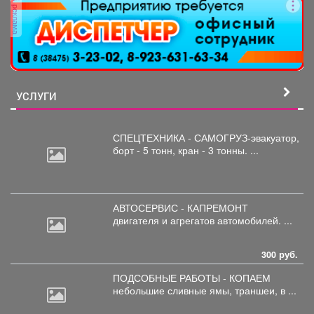
реклама
УСЛУГИ
СПЕЦТЕХНИКА - САМОГРУЗ-эвакуатор,
борт
- 5 тонн, кран - 3 тонны. ...
АВТОСЕРВИС - КАПРЕМОНТ
двигателя
и агрегатов автомобилей. ...
300 руб.
ПОДСОБНЫЕ РАБОТЫ - КОПАЕМ
небольшие
сливные ямы, траншеи, в ...