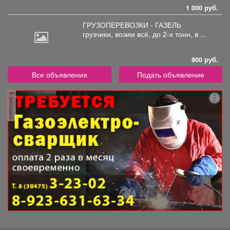
1 000 руб.
ГРУЗОПЕРЕВОЗКИ - ГАЗЕЛЬ
грузчики,
возим всё, до 2-х тонн, в ...
900 руб.
Все объявления
Подать объявление
реклама