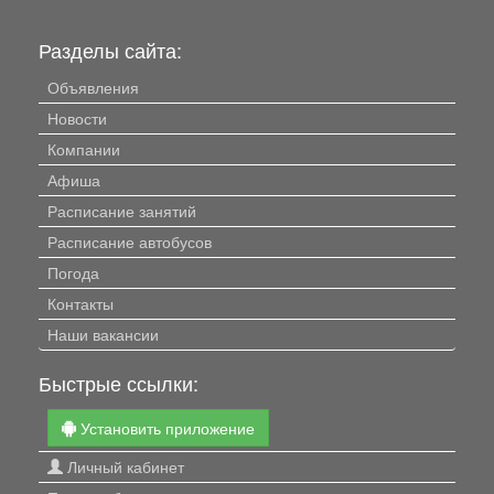
Разделы сайта:
Объявления
Новости
Компании
Афиша
Расписание занятий
Расписание автобусов
Погода
Контакты
Наши вакансии
Быстрые ссылки:
Установить приложение
Личный кабинет