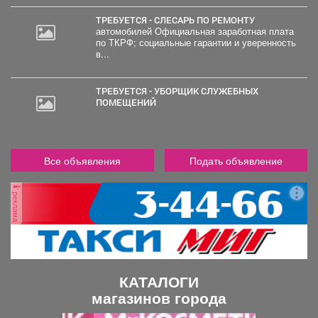
ТРЕБУЕТСЯ - СЛЕСАРЬ ПО РЕМОНТУ
автомобилей Официальная заработная плата
по ТКРФ; социальные гарантии и уверенность
в...
ТРЕБУЕТСЯ - УБОРЩИК СЛУЖЕБНЫХ
ПОМЕЩЕНИЙ
Все объявления
Подать объявление
реклама
КАТАЛОГИ
магазинов города