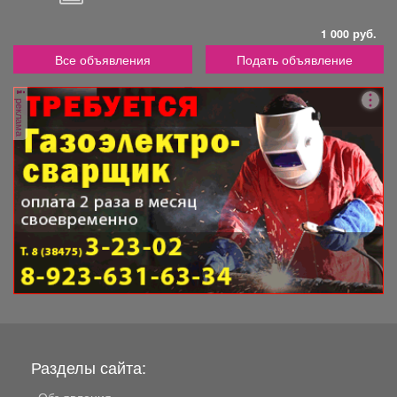
1 000 руб.
Все объявления
Подать объявление
реклама
Разделы сайта:
Объявления