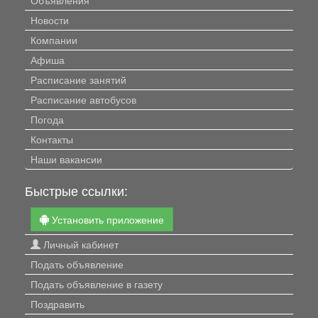
Новости
Компании
Афиша
Расписание занятий
Расписание автобусов
Погода
Контакты
Наши вакансии
Быстрые ссылки:
Установить приложение
Личный кабинет
Подать объявление
Подать объявление в газету
Поздравить