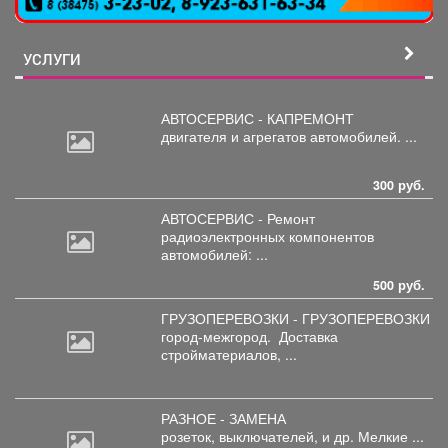
УСЛУГИ
АВТОСЕРВИС - КАПРЕМОНТ
двигателя
и агрегатов автомобилей. ...
300 руб.
АВТОСЕРВИС - Ремонт
радиоэлектронных
компонентов
автомобилей: ...
500 руб.
ГРУЗОПЕРЕВОЗКИ - ГРУЗОПЕРЕВОЗКИ
город-межгород.
Доставка
стройматериалов, ...
РАЗНОЕ - ЗАМЕНА
розеток,
выключателей, и др. Мелкие ...