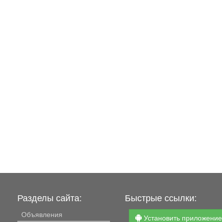
Разделы сайта:
Быстрые ссылки:
Объявления
Установить приложени