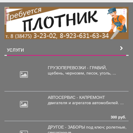
реклама
УСЛУГИ
ГРУЗОПЕРЕВОЗКИ - ГРАВИЙ,
щебень,
чернозем, песок, уголь, ...
АВТОСЕРВИС - КАПРЕМОНТ
двигателя
и агрегатов автомобилей. ...
300 руб.
ДРУГОЕ - ЗАБОРЫ под
ключ; ролетные,
секционные ...