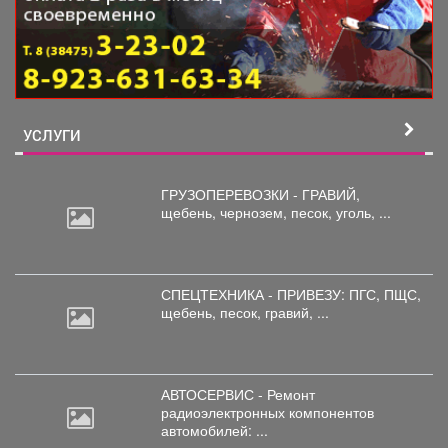
УСЛУГИ
ГРУЗОПЕРЕВОЗКИ - ГРАВИЙ,
щебень,
чернозем, песок, уголь, ...
СПЕЦТЕХНИКА - ПРИВЕЗУ: ПГС,
ПЩС,
щебень, песок, гравий, ...
АВТОСЕРВИС - Ремонт
радиоэлектронных
компонентов
автомобилей: ...