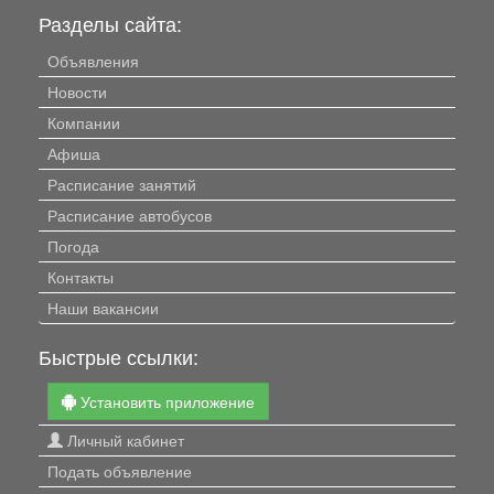
Разделы сайта:
Объявления
Новости
Компании
Афиша
Расписание занятий
Расписание автобусов
Погода
Контакты
Наши вакансии
Быстрые ссылки:
Установить приложение
Личный кабинет
Подать объявление