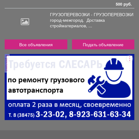
500 руб.
ГРУЗОПЕРЕВОЗКИ - ГРУЗОПЕРЕВОЗКИ
город-межгород.
Доставка
стройматериалов, ...
Все объявления
Подать объявление
реклама