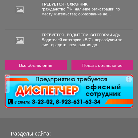
ТРЕБУЕТСЯ - ОХРАННИК
гражданство РФ; наличие регистрации по
месту жительства; образование не...
ТРЕБУЕТСЯ - ВОДИТЕЛИ КАТЕГОРИИ «Д»
Водителей категории «В/С» переобучим за
счет средств предприятия до...
Все объявления
Подать объявление
реклама
Разделы сайта: