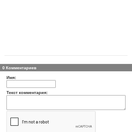
0 Комментариев
Имя:
Текст комментария: