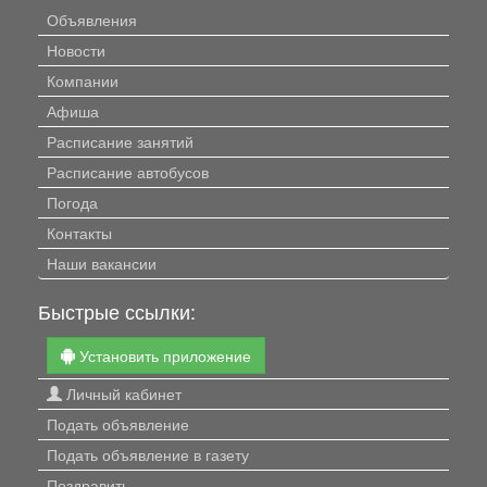
Объявления
Новости
Компании
Афиша
Расписание занятий
Расписание автобусов
Погода
Контакты
Наши вакансии
Быстрые ссылки:
Установить приложение
Личный кабинет
Подать объявление
Подать объявление в газету
Поздравить