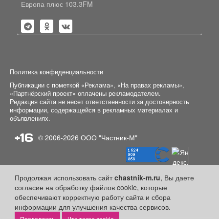
Европа плюс 103.3FM
Политика конфиденциальности
Публикации с пометкой «Реклама», «На правах рекламы»,
«Партнёрский проект» оплачены рекламодателем.
Редакция сайта не несет ответственности за достоверность
информации, содержащейся в рекламных материалах и
объявлениях.
+16
© 2006-2026
ООО "Частник-М"
Продолжая использовать сайт
chastnik-m.ru
, Вы даете
согласие на обработку файлов cookie, которые
обеспечивают корректную работу сайта и сбора
информации для улучшения качества сервисов.
Что такое cookie