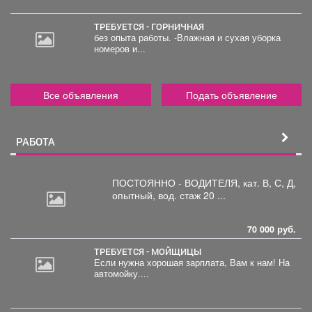
ТРЕБУЕТСЯ - ГОРНИЧНАЯ
без опыта работы. -Влажная и сухая уборка
номеров и...
Все объявления
Подать объявление
РАБОТА
ПОСТОЯННО - ВОДИТЕЛЯ, кат.
В, С, Д,
опытный, вод. стаж 20 ...
70 000 руб.
ТРЕБУЕТСЯ - МОЙЩИЦЫ
Если нужна хорошая зарплата, Вам к нам! На
автомойку....