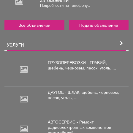
АВТОМОБИЛЕЙ
Подробности по телефону..
Все объявления
Подать объявление
УСЛУГИ
ГРУЗОПЕРЕВОЗКИ - ГРАВИЙ,
щебень,
чернозем, песок, уголь, ...
ДРУГОЕ - ШЛАК, щебень,
чернозем,
песок, уголь, ...
АВТОСЕРВИС - Ремонт
радиоэлектронных
компонентов
автомобилей: ...