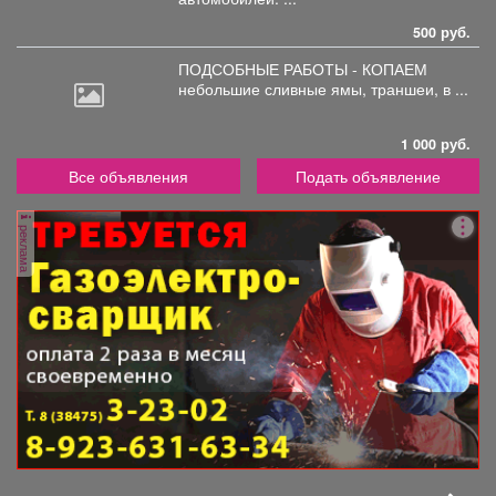
500 руб.
ПОДСОБНЫЕ РАБОТЫ - КОПАЕМ
небольшие
сливные ямы, траншеи, в ...
1 000 руб.
Все объявления
Подать объявление
реклама