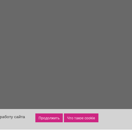
работу сайта
Что такое cookie