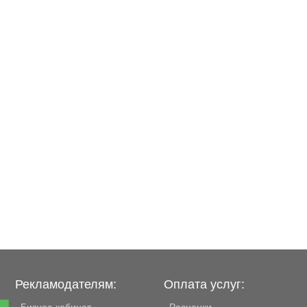
Рекламодателям:
Оплата услуг:
Бизнес-кабинет
Расценки