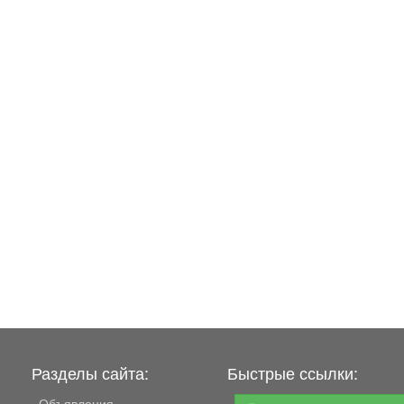
Разделы сайта:
Быстрые ссылки:
Объявления