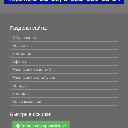
Разделы сайта:
Объявления
Новости
Компании
Афиша
Расписание занятий
Расписание автобусов
Погода
Контакты
Наши вакансии
Быстрые ссылки:
Установить приложение