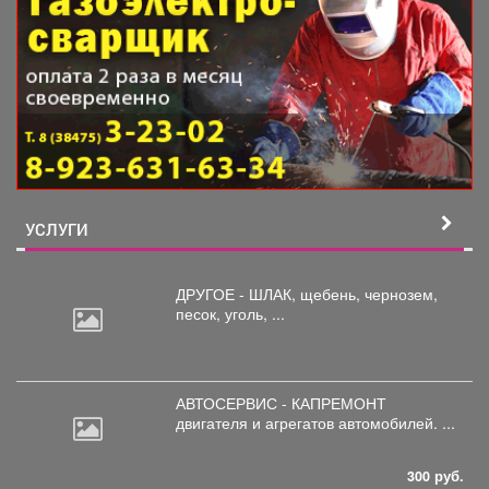
УСЛУГИ
ДРУГОЕ - ШЛАК, щебень,
чернозем,
песок, уголь, ...
АВТОСЕРВИС - КАПРЕМОНТ
двигателя
и агрегатов автомобилей. ...
300 руб.