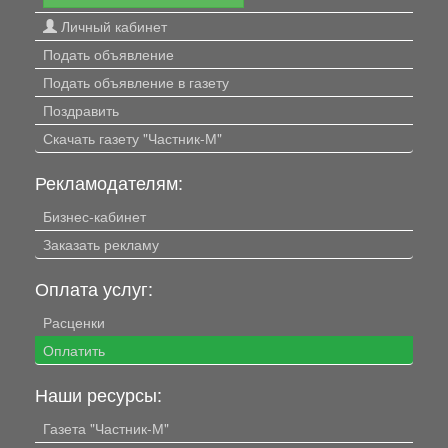
Личный кабинет
Подать объявление
Подать объявление в газету
Поздравить
Скачать газету "Частник-М"
Рекламодателям:
Бизнес-кабинет
Заказать рекламу
Оплата услуг:
Расценки
Оплатить
Наши ресурсы:
Газета "Частник-М"