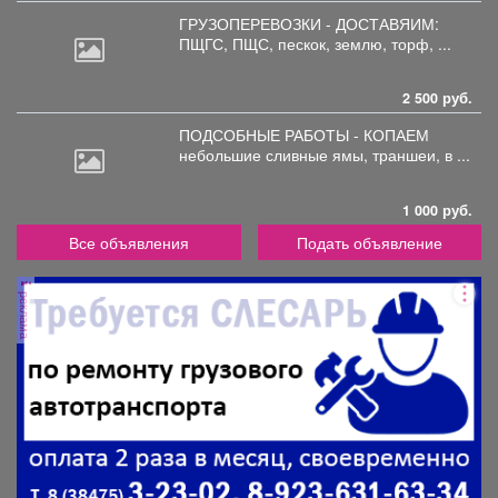
ГРУЗОПЕРЕВОЗКИ - ДОСТАВЯИМ:
ПЩГС,
ПЩС, пескок, землю, торф, ...
2 500 руб.
ПОДСОБНЫЕ РАБОТЫ - КОПАЕМ
небольшие
сливные ямы, траншеи, в ...
1 000 руб.
Все объявления
Подать объявление
реклама