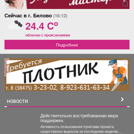
Сейчас в г. Белово
(16:12)
o
24.4 C
облачно с прояснениями
Подробнее
реклама
НОВОСТИ
Действительно востребованная мера
поддержки.
Активность пользования пунктами проката
существенно выросла за последнюю неделю,