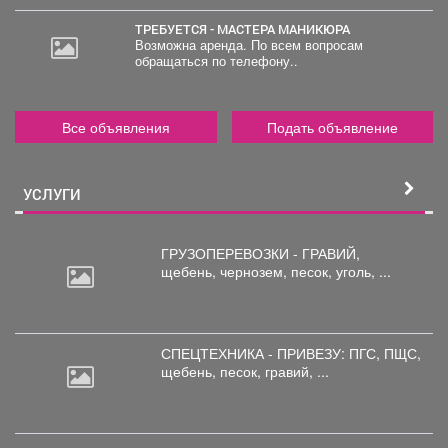
ТРЕБУЕТСЯ - МАСТЕРА МАНИКЮРА
Возможна аренда. По всем вопросам
обращаться по телефону..
Все объявления
Подать объявление
УСЛУГИ
ГРУЗОПЕРЕВОЗКИ - ГРАВИЙ,
щебень,
чернозем, песок, уголь, ...
СПЕЦТЕХНИКА - ПРИВЕЗУ: ПГС,
ПЩС,
щебень, песок, гравий, ...