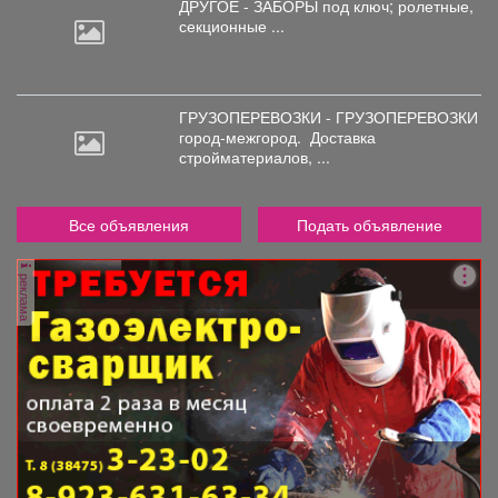
ДРУГОЕ - ЗАБОРЫ под
ключ; ролетные,
секционные ...
ГРУЗОПЕРЕВОЗКИ - ГРУЗОПЕРЕВОЗКИ
город-межгород.
Доставка
стройматериалов, ...
Все объявления
Подать объявление
реклама