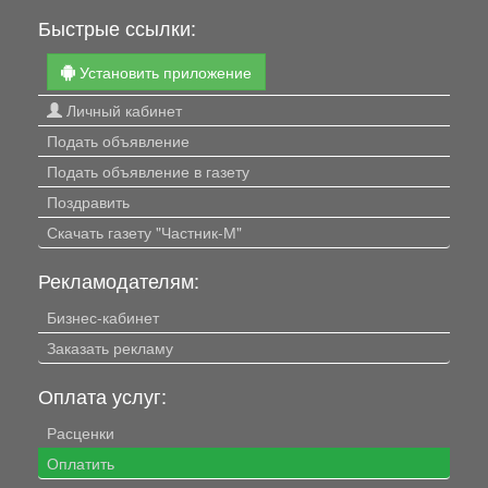
Быстрые ссылки:
Установить приложение
Личный кабинет
Подать объявление
Подать объявление в газету
Поздравить
Скачать газету "Частник-М"
Рекламодателям:
Бизнес-кабинет
Заказать рекламу
Оплата услуг:
Расценки
Оплатить