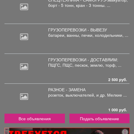
борт
- 5 тонн, кран - 3 тонны. ...
ГРУЗОПЕРЕВОЗКИ - ВЫВЕЗУ
батареи,
ванны, печки, холодильники, ...
ГРУЗОПЕРЕВОЗКИ - ДОСТАВЯИМ:
ПЩГС,
ПЩС, пескок, землю, торф, ...
2 500 руб.
РАЗНОЕ - ЗАМЕНА
розеток,
выключателей, и др. Мелкие ...
1 000 руб.
Все объявления
Подать объявление