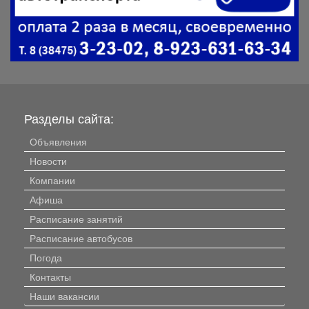
Разделы сайта:
Объявления
Новости
Компании
Афиша
Расписание занятий
Расписание автобусов
Погода
Контакты
Наши вакансии