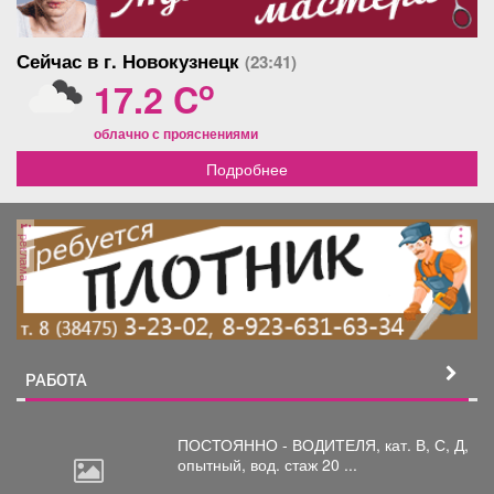
Сейчас в г. Новокузнецк
(23:41)
o
17.2 C
облачно с прояснениями
Подробнее
реклама
РАБОТА
ПОСТОЯННО - ВОДИТЕЛЯ, кат.
В, С, Д,
опытный, вод. стаж 20 ...