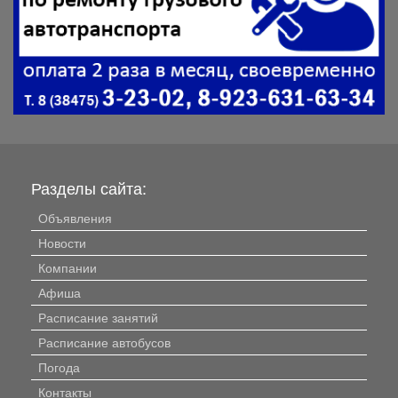
Разделы сайта:
Объявления
Новости
Компании
Афиша
Расписание занятий
Расписание автобусов
Погода
Контакты