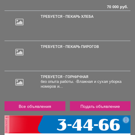
70 000 руб.
ТРЕБУЕТСЯ - ПЕКАРЬ ХЛЕБА
ТРЕБУЕТСЯ - ПЕКАРЬ ПИРОГОВ
ТРЕБУЕТСЯ - ГОРНИЧНАЯ
без опыта работы. -Влажная и сухая уборка
номеров и...
Все объявления
Подать объявление
реклама