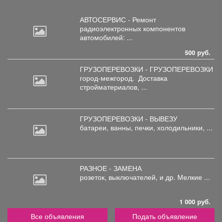
АВТОСЕРВИС - Ремонт
радиоэлектронных
компонентов
автомобилей: ...
500 руб.
ГРУЗОПЕРЕВОЗКИ - ГРУЗОПЕРЕВОЗКИ
город-межгород.
Доставка
стройматериалов, ...
ГРУЗОПЕРЕВОЗКИ - ВЫВЕЗУ
батареи,
ванны, печки, холодильники, ...
РАЗНОЕ - ЗАМЕНА
розеток,
выключателей, и др. Мелкие ...
1 000 руб.
Все объявления
Подать объявление