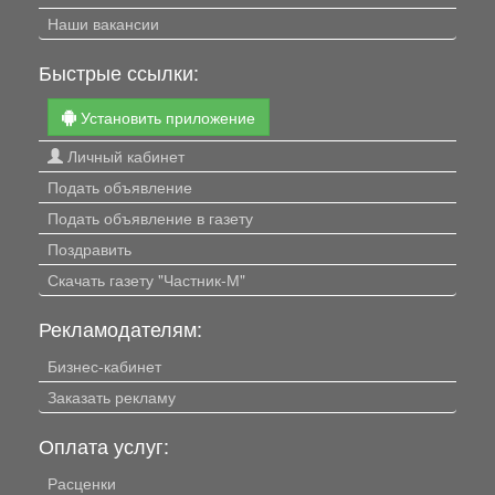
Наши вакансии
Быстрые ссылки:
Установить приложение
Личный кабинет
Подать объявление
Подать объявление в газету
Поздравить
Скачать газету "Частник-М"
Рекламодателям:
Бизнес-кабинет
Заказать рекламу
Оплата услуг:
Расценки