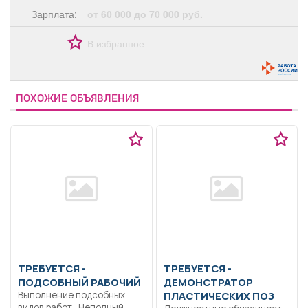
Зарплата:
от 60 000 до 70 000 руб.
В избранное
ПОХОЖИЕ ОБЪЯВЛЕНИЯ
ТРЕБУЕТСЯ -
ТРЕБУЕТСЯ -
ПОДСОБНЫЙ РАБОЧИЙ
ДЕМОНСТРАТОР
Выполнение подсобных
ПЛАСТИЧЕСКИХ ПОЗ
видов работ.. Неполный