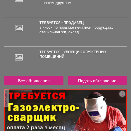
в нашем дружном...
ТРЕБУЕТСЯ - ПРОДАВЕЦ
в киоск по продаже печатной продукции,.
стабильная з/п, оклад...
ТРЕБУЕТСЯ - УБОРЩИК СЛУЖЕБНЫХ
ПОМЕЩЕНИЙ
Все объявления
Подать объявление
реклама