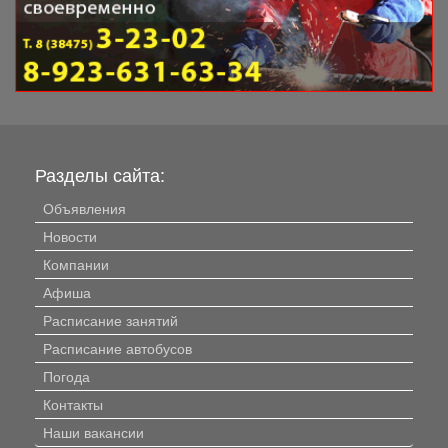
Разделы сайта:
Объявления
Новости
Компании
Афиша
Расписание занятий
Расписание автобусов
Погода
Контакты
Наши вакансии