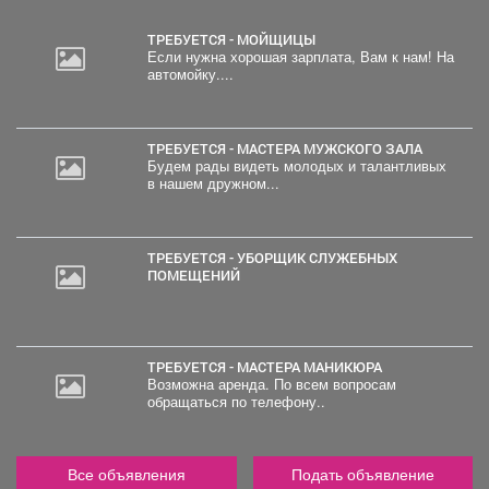
ТРЕБУЕТСЯ - МОЙЩИЦЫ
Если нужна хорошая зарплата, Вам к нам! На
автомойку....
ТРЕБУЕТСЯ - МАСТЕРА МУЖСКОГО ЗАЛА
Будем рады видеть молодых и талантливых
в нашем дружном...
ТРЕБУЕТСЯ - УБОРЩИК СЛУЖЕБНЫХ
ПОМЕЩЕНИЙ
ТРЕБУЕТСЯ - МАСТЕРА МАНИКЮРА
Возможна аренда. По всем вопросам
обращаться по телефону..
Все объявления
Подать объявление