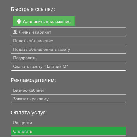
Быстрые ссылки:
Установить приложение
Личный кабинет
Подать объявление
Подать объявление в газету
Поздравить
Скачать газету "Частник-М"
Рекламодателям:
Бизнес-кабинет
Заказать рекламу
Оплата услуг:
Расценки
Оплатить