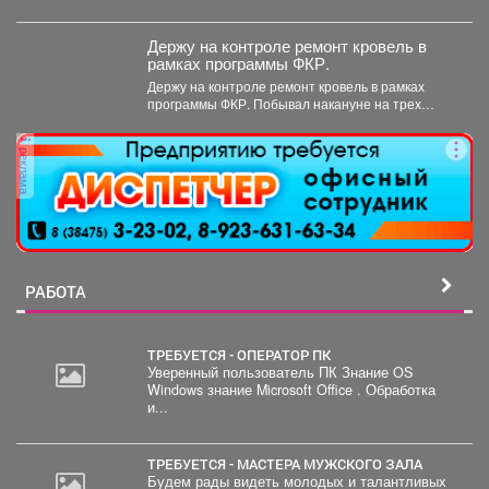
Держу на контроле ремонт кровель в
рамках программы ФКР.
Держу на контроле ремонт кровель в рамках
программы ФКР. Побывал накануне на трех
адресах: ...
реклама
РАБОТА
ТРЕБУЕТСЯ - ОПЕРАТОР ПК
Уверенный пользователь ПК Знание OS
Windows знание Microsoft Office . Обработка
и...
ТРЕБУЕТСЯ - МАСТЕРА МУЖСКОГО ЗАЛА
Будем рады видеть молодых и талантливых