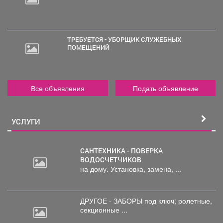
ТРЕБУЕТСЯ - УБОРЩИК СЛУЖЕБНЫХ
ПОМЕЩЕНИЙ
Все объявления
Подать объявление
УСЛУГИ
САНТЕХНИКА - ПОВЕРКА
ВОДОСЧЕТЧИКОВ
на дому. Установка, замена, ...
ДРУГОЕ - ЗАБОРЫ под
ключ; ролетные,
секционные ...