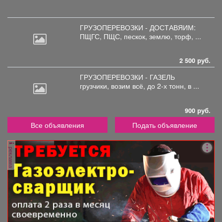
ГРУЗОПЕРЕВОЗКИ - ДОСТАВЯИМ:
ПЩГС,
ПЩС, пескок, землю, торф, ...
2 500 руб.
ГРУЗОПЕРЕВОЗКИ - ГАЗЕЛЬ
грузчики,
возим всё, до 2-х тонн, в ...
900 руб.
Все объявления
Подать объявление
реклама