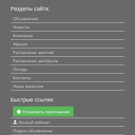
Разделы сайта:
Объявления
Новости
Компании
Афиша
Расписание занятий
Расписание автобусов
Погода
Контакты
Наши вакансии
Быстрые ссылки:
Установить приложение
Личный кабинет
Подать объявление