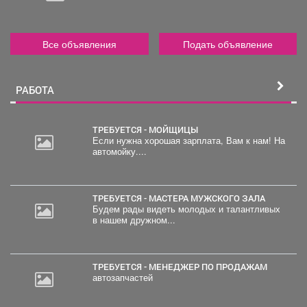
Все объявления
Подать объявление
РАБОТА
ТРЕБУЕТСЯ - МОЙЩИЦЫ
Если нужна хорошая зарплата, Вам к нам! На
автомойку....
ТРЕБУЕТСЯ - МАСТЕРА МУЖСКОГО ЗАЛА
Будем рады видеть молодых и талантливых
в нашем дружном...
ТРЕБУЕТСЯ - МЕНЕДЖЕР ПО ПРОДАЖАМ
автозапчастей