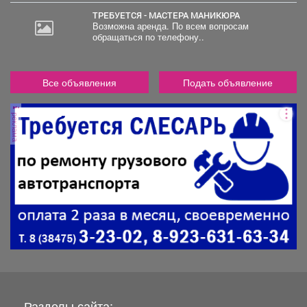
ТРЕБУЕТСЯ - МАСТЕРА МАНИКЮРА
Возможна аренда. По всем вопросам
обращаться по телефону..
Все объявления
Подать объявление
реклама
Разделы сайта: