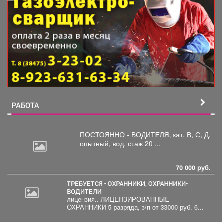
РАБОТА
ПОСТОЯННО - ВОДИТЕЛЯ, кат.
В, С, Д,
опытный, вод. стаж 20 ...
70 000 руб.
ТРЕБУЕТСЯ - ОХРАННИКИ, ОХРАННИКИ-
ВОДИТЕЛИ
лицензия.. ЛИЦЕНЗИРОВАННЫЕ
ОХРАННИКИ 5 разряда, з/п от 33000 руб. 6...