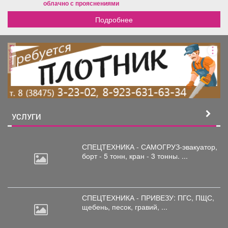
облачно с прояснениями
Подробнее
реклама
УСЛУГИ
СПЕЦТЕХНИКА - САМОГРУЗ-эвакуатор,
борт
- 5 тонн, кран - 3 тонны. ...
СПЕЦТЕХНИКА - ПРИВЕЗУ: ПГС,
ПЩС,
щебень, песок, гравий, ...