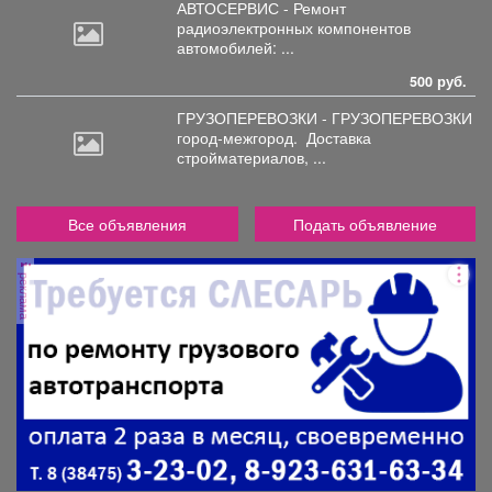
АВТОСЕРВИС - Ремонт
радиоэлектронных
компонентов
автомобилей: ...
500 руб.
ГРУЗОПЕРЕВОЗКИ - ГРУЗОПЕРЕВОЗКИ
город-межгород.
Доставка
стройматериалов, ...
Все объявления
Подать объявление
реклама