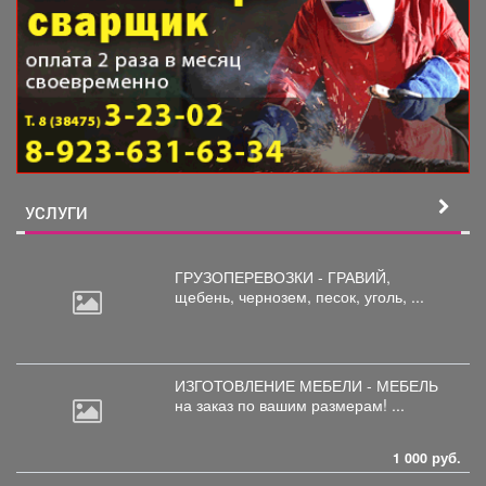
УСЛУГИ
ГРУЗОПЕРЕВОЗКИ - ГРАВИЙ,
щебень,
чернозем, песок, уголь, ...
ИЗГОТОВЛЕНИЕ МЕБЕЛИ - МЕБЕЛЬ
на
заказ по вашим размерам! ...
1 000 руб.