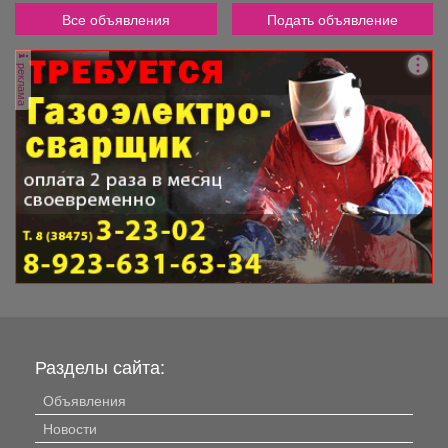
Все объявления
Подать объявление
реклама
Разделы сайта:
Объявления
Новости