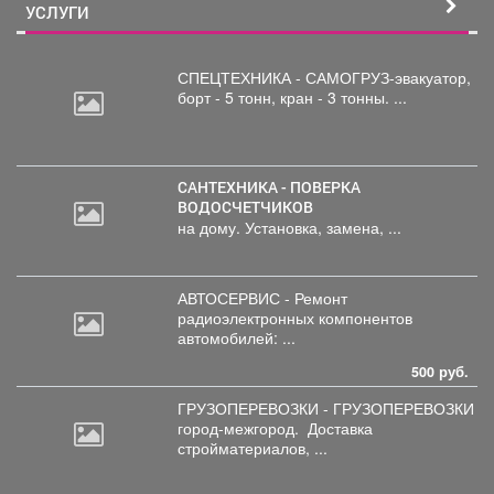
УСЛУГИ
СПЕЦТЕХНИКА - САМОГРУЗ-эвакуатор,
борт
- 5 тонн, кран - 3 тонны. ...
САНТЕХНИКА - ПОВЕРКА
ВОДОСЧЕТЧИКОВ
на дому. Установка, замена, ...
АВТОСЕРВИС - Ремонт
радиоэлектронных
компонентов
автомобилей: ...
500 руб.
ГРУЗОПЕРЕВОЗКИ - ГРУЗОПЕРЕВОЗКИ
город-межгород.
Доставка
стройматериалов, ...