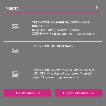
РАБОТА
ТРЕБУЕТСЯ - ОХРАННИКИ, ОХРАННИКИ-
ВОДИТЕЛИ
лицензия.. ЛИЦЕНЗИРОВАННЫЕ
20
ОХРАННИКИ 5 разряда, з/п от 33000 руб. 6...
000
руб.
ТРЕБУЕТСЯ - АВТОСЛЕСАРЬ
ТРЕБУЕТСЯ - АДМИНИСТРАТОР И СТОРОЖ
- ИСТОПНИК в банный комплекс "Жаркий
отдых" Администрирование и тех....
Все объявления
Подать объявление