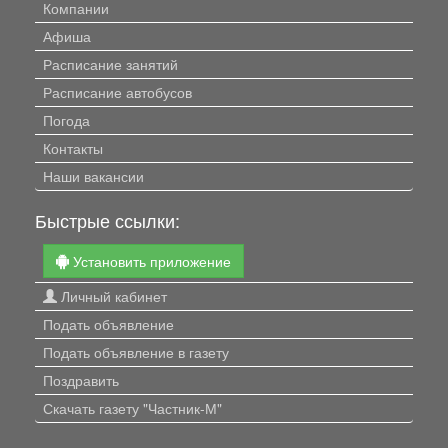
Компании
Афиша
Расписание занятий
Расписание автобусов
Погода
Контакты
Наши вакансии
Быстрые ссылки:
Установить приложение
Личный кабинет
Подать объявление
Подать объявление в газету
Поздравить
Скачать газету "Частник-М"