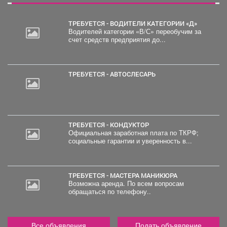
ТРЕБУЕТСЯ - ВОДИТЕЛИ КАТЕГОРИИ «Д»
Водителей категории «В/С» переобучим за
счет средств предприятия до...
ТРЕБУЕТСЯ - АВТОСЛЕСАРЬ
ТРЕБУЕТСЯ - КОНДУКТОР
Официальная заработная плата по ТКРФ;
социальные гарантии и уверенность в...
ТРЕБУЕТСЯ - МАСТЕРА МАНИКЮРА
Возможна аренда. По всем вопросам
обращаться по телефону..
Все объявления
Подать объявление