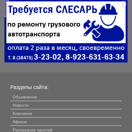
реклама
Разделы сайта:
Объявления
Новости
Компании
Афиша
Расписание занятий