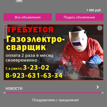
1 000 руб.
Все объявления
Подать объявление
реклама
НОВОСТИ
Поздравляем с праздником!