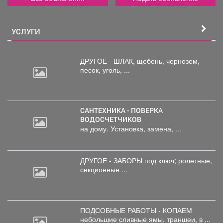
УСЛУГИ
ДРУГОЕ - ШЛАК, щебень,
чернозем,
песок, уголь, ...
САНТЕХНИКА - ПОВЕРКА
ВОДОСЧЕТЧИКОВ
на дому. Установка, замена, ...
ДРУГОЕ - ЗАБОРЫ под
ключ; ролетные,
секционные ...
ПОДСОБНЫЕ РАБОТЫ - КОПАЕМ
небольшие
сливные ямы, траншеи, в ...