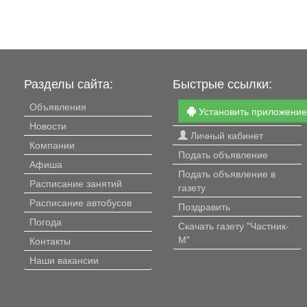
Разделы сайта:
Быстрые ссылки:
Объявления
Установить приложени
Новости
Личный кабинет
Компании
Подать объявление
Афиша
Подать объявление в
Расписание занятий
газету
Расписание автобусов
Поздравить
Погода
Скачать газету "Частник-
М"
Контакты
Наши вакансии