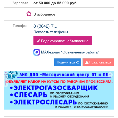
Зарплата:
от 50 000 до 55 000 руб.
В избранное
8 (3842) 7...
Телефон:
Показать телефоны
Редактировать объявление
MAX-канал "Объявления-работа"
Поделиться
Пожаловаться
реклама