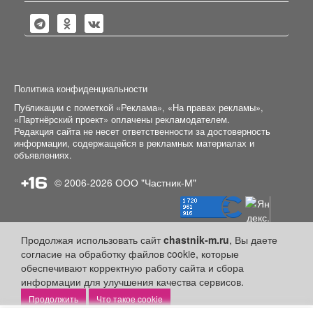
Политика конфиденциальности
Публикации с пометкой «Реклама», «На правах рекламы»,
«Партнёрский проект» оплачены рекламодателем.
Редакция сайта не несет ответственности за достоверность
информации, содержащейся в рекламных материалах и
объявлениях.
+16
© 2006-2026
ООО "Частник-М"
Продолжая использовать сайт
chastnik-m.ru
, Вы даете
согласие на обработку файлов cookie, которые
обеспечивают корректную работу сайта и сбора
информации для улучшения качества сервисов.
Что такое cookie