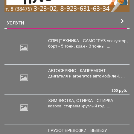
УСЛУГИ
СПЕЦТЕХНИКА - САМОГРУЗ-эвакуатор,
борт
- 5 тонн, кран - 3 тонны. ...
АВТОСЕРВИС - КАПРЕМОНТ
двигателя
и агрегатов автомобилей. ...
300 руб.
ХИМЧИСТКА, СТИРКА - СТИРКА
ковров,
стираем круглый год, ...
ГРУЗОПЕРЕВОЗКИ - ВЫВЕЗУ