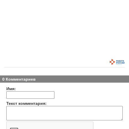
0 Комментариев
Имя:
Текст комментария: