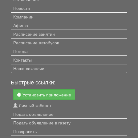
Новости
Компании
Афиша
Расписание занятий
Расписание автобусов
Погода
Контакты
Наши вакансии
Быстрые ссылки:
Установить приложение
Личный кабинет
Подать объявление
Подать объявление в газету
Поздравить