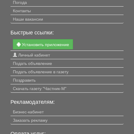
Погода
Контакты
Наши вакансии
Быстрые ссылки:
Установить приложение
Личный кабинет
Подать объявление
Подать объявление в газету
Поздравить
Скачать газету "Частник-М"
Рекламодателям:
Бизнес-кабинет
Заказать рекламу
Оплата услуг: