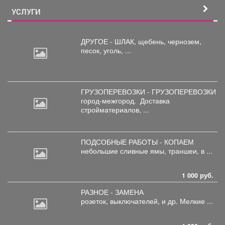
УСЛУГИ
ДРУГОЕ - ШЛАК, щебень,
чернозем,
песок, уголь, ...
ГРУЗОПЕРЕВОЗКИ - ГРУЗОПЕРЕВОЗКИ
город-межгород.
Доставка
стройматериалов, ...
ПОДСОБНЫЕ РАБОТЫ - КОПАЕМ
небольшие
сливные ямы, траншеи, в ...
1 000 руб.
РАЗНОЕ - ЗАМЕНА
розеток,
выключателей, и др. Мелкие ...