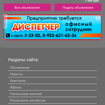
1 000 руб.
Все объявления
Подать объявление
реклама
Разделы сайта:
Объявления
Новости
Компании
Афиша
Расписание занятий
Расписание автобусов