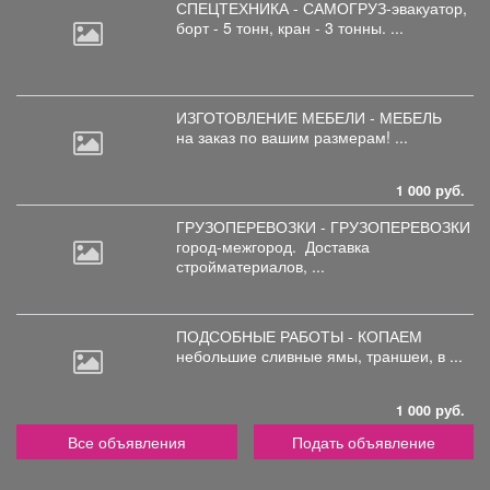
СПЕЦТЕХНИКА - САМОГРУЗ-эвакуатор,
борт
- 5 тонн, кран - 3 тонны. ...
ИЗГОТОВЛЕНИЕ МЕБЕЛИ - МЕБЕЛЬ
на
заказ по вашим размерам! ...
1 000 руб.
ГРУЗОПЕРЕВОЗКИ - ГРУЗОПЕРЕВОЗКИ
город-межгород.
Доставка
стройматериалов, ...
ПОДСОБНЫЕ РАБОТЫ - КОПАЕМ
небольшие
сливные ямы, траншеи, в ...
1 000 руб.
Все объявления
Подать объявление