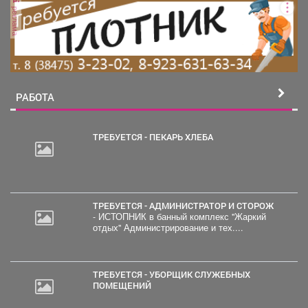
реклама
РАБОТА
ТРЕБУЕТСЯ - ПЕКАРЬ ХЛЕБА
ТРЕБУЕТСЯ - АДМИНИСТРАТОР И СТОРОЖ
- ИСТОПНИК в банный комплекс "Жаркий
отдых" Администрирование и тех....
ТРЕБУЕТСЯ - УБОРЩИК СЛУЖЕБНЫХ
ПОМЕЩЕНИЙ