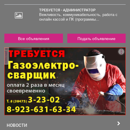
ТРЕБУЕТСЯ - АДМИНИСТРАТОР
Вежливость, коммуникабельность, работа с
онлайн кассой и ПК (программы...
Все объявления
Подать объявление
реклама
НОВОСТИ