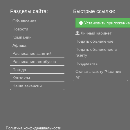
Разделы сайта:
Быстрые ссылки:
Объявления
Установить приложени
Новости
Личный кабинет
Компании
Подать объявление
Афиша
Подать объявление в
Расписание занятий
газету
Расписание автобусов
Поздравить
Погода
Скачать газету "Частник-
М"
Контакты
Наши вакансии
Политика конфиденциальности