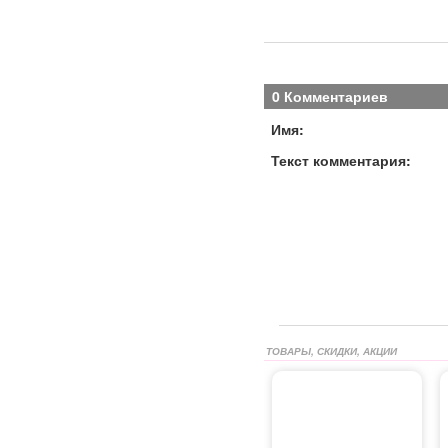
0 Комментариев
Имя:
Текст комментария:
ТОВАРЫ, СКИДКИ, АКЦИИ