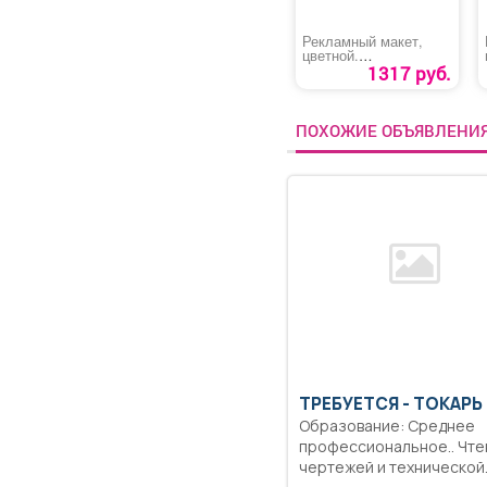
Рекламный макет,
цветной.
Предпоследняя
1317 руб.
полоса и вкладка.
ПОХОЖИЕ ОБЪЯВЛЕНИ
ТРЕБУЕТСЯ - ТОКАРЬ
Образование: Среднее
профессиональное.. Чте
чертежей и технической