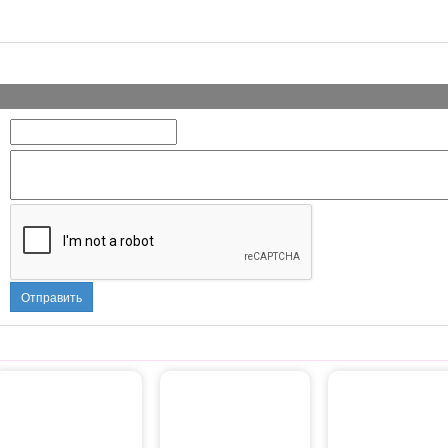
Отправить